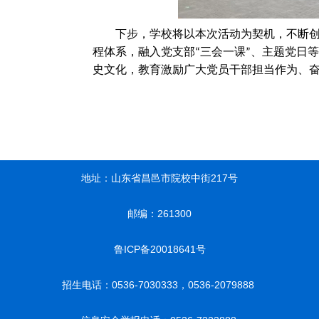
下步，学校将以本次活动为契机，不断
程体系，融入党支部
三会一课
、主题党日等
“
”
史文化，教育激励广大党员干部担当作为、
地址：山东省昌邑市院校中街217号
邮编：261300
鲁ICP备20018641号
招生电话：0536-7030333，0536-2079888