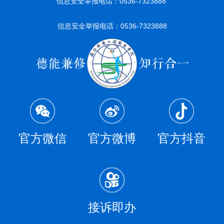
信息安全举报电话：0536-7323888
信息安全举报电话：0536-7323888
官方微信
官方微博
官方抖音
接诉即办