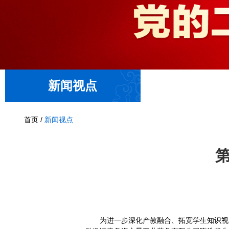
新闻视点
首页
/
新闻视点
为进一步深化产教融合、拓宽学生知识视