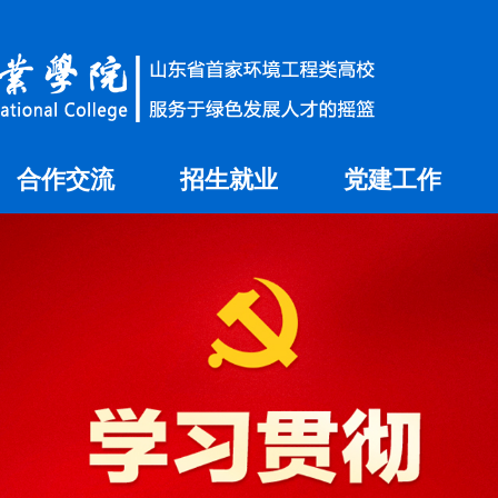
合作交流
招生就业
党建工作
国内合作
就业信息网
国际交流
招生信息网