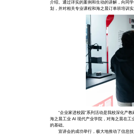
介绍。通过详实的案例和生动的讲解，向同学
划，并对相关专业课程和海之晨订单班培训实
“企业家进校园”系列活动是我校深化产
海之晨工业 AI 现代产业学院，对海之晨在
的基础。
宣讲会的成功举行，极大地推动了信息技