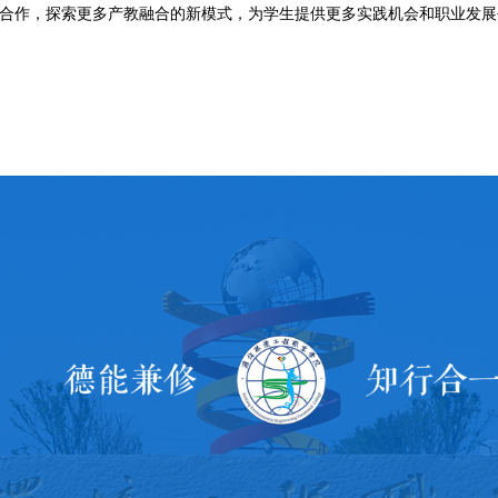
合作，探索更多产教融合的新模式，为学生提供更多实践机会和职业发展