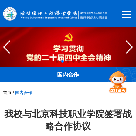
国内合作
首页
/
国内合作
我校与北京科技职业学院签署战
略合作协议