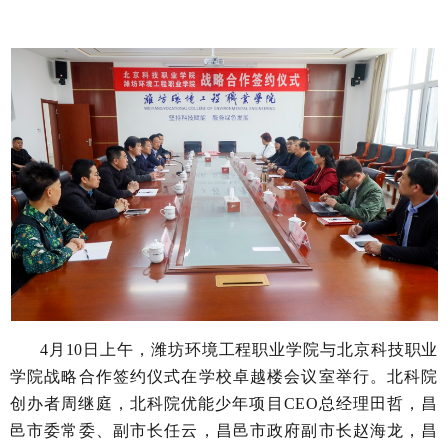
4月10日上午，潍坊环境工程职业学院与北京科技职业
学院战略合作签约仪式在学校卓越楼会议室举行。北科院
创办者周继庭，北科院优能少年项目CEO总经理田哲，昌
邑市委常委、副市长任云，昌邑市政府副市长赵海龙，昌