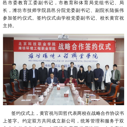
邑市委教育工委副书记，市教育和体育局党组书记、局
长，潍坊市技师学院昌邑分院党委副书记、副院长陆振伟
参加签约仪式。签约仪式由学校党委副书记、校长黄官祝
主持。
签约仪式上，黄官祝与田哲代表两校在战略合作协议书
上签字。约定双方共同成立新公司，统筹管理和服务于双