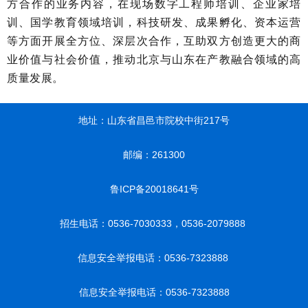
方合作的业务内容，在现场数字工程师培训、企业家培
训、国学教育领域培训，科技研发、成果孵化、资本运营
等方面开展全方位、深层次合作，互助双方创造更大的商
业价值与社会价值，推动北京与山东在产教融合领域的高
质量发展。
地址：山东省昌邑市院校中街217号
邮编：261300
鲁ICP备20018641号
招生电话：0536-7030333，0536-2079888
信息安全举报电话：0536-7323888
信息安全举报电话：0536-7323888