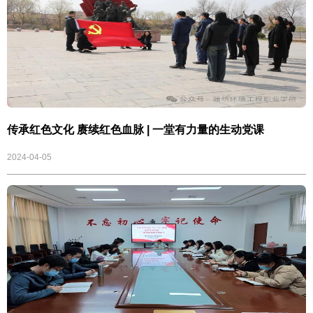
传承红色文化 赓续红色血脉 | 一堂有力量的生动党课
2024-04-05