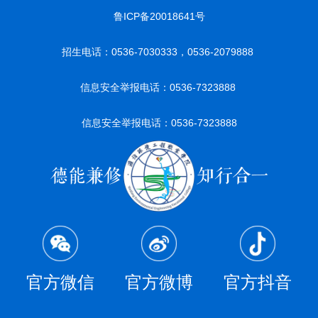
鲁ICP备20018641号
招生电话：0536-7030333，0536-2079888
信息安全举报电话：0536-7323888
信息安全举报电话：0536-7323888
官方微信
官方微博
官方抖音