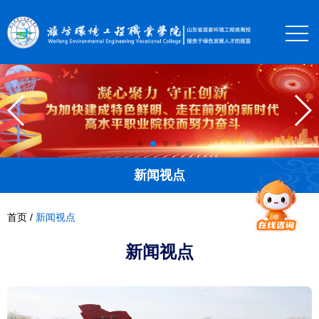
新闻视点
首页
/
新闻视点
新闻视点