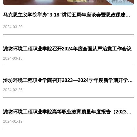
马克思主义学院举办“3·18”讲话五周年座谈会暨思政课建设
教研会
2024-03-20
潍坊环境工程职业学院召开2024年度全面从严治党工作会议
2024-03-15
潍坊环境工程职业学院召开2023—2024学年度新学期开学工
作动员大会
2024-02-26
潍坊环境工程职业学院高等职业教育质量年度报告（2023年
度）
2024-01-19