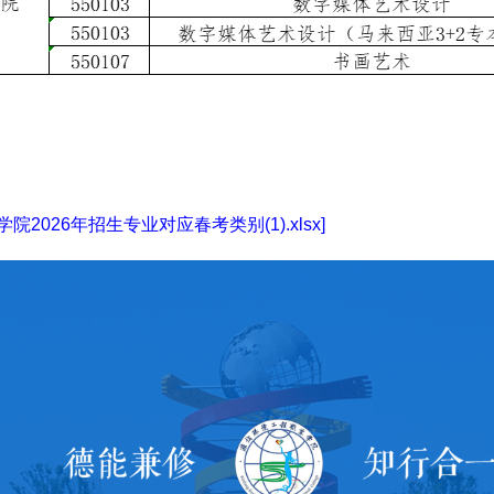
2026年招生专业对应春考类别(1).xlsx]