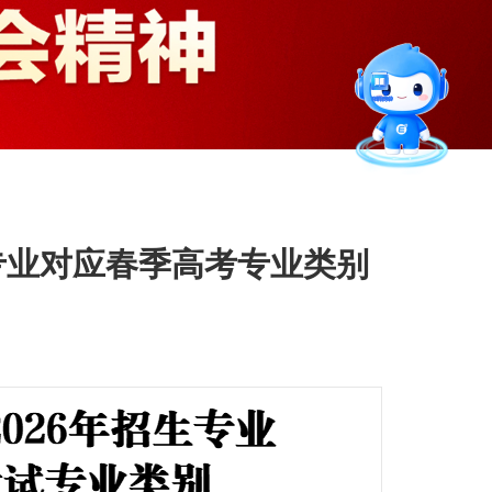
智能问答
留言板
直通专业
专业对应春季高考专业类别