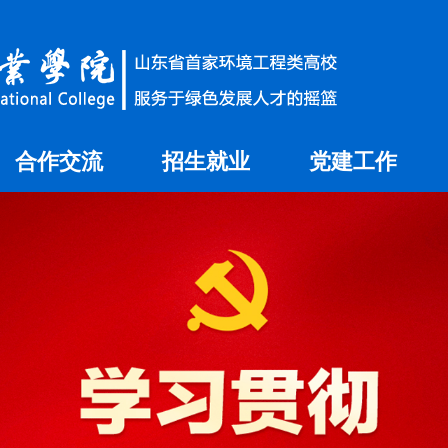
合作交流
招生就业
党建工作
国内合作
就业信息网
国际交流
招生信息网