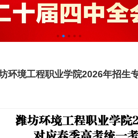
坊环境工程职业学院2026年招生