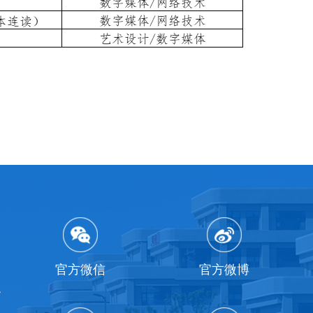
官方微信
官方微博