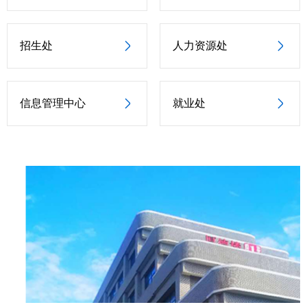
招生处
人力资源处
信息管理中心
就业处