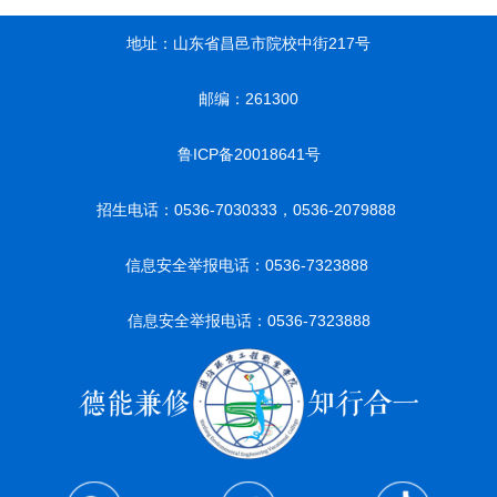
地址：山东省昌邑市院校中街217号
邮编：261300
鲁ICP备20018641号
招生电话：0536-7030333，0536-2079888
信息安全举报电话：0536-7323888
信息安全举报电话：0536-7323888