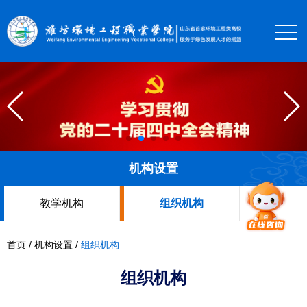
机构设置
教学机构
组织机构
首页
/
机构设置
/
组织机构
组织机构