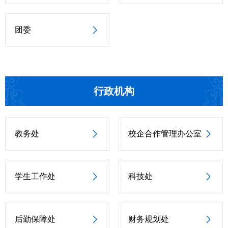
团委
行政机构
教务处
校企合作管理办公室
学生工作处
科技处
后勤保障处
财务规划处