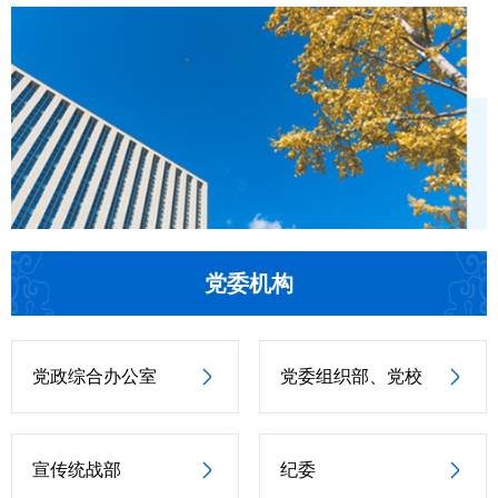
党委机构
党政综合办公室
党委组织部、党校
宣传统战部
纪委