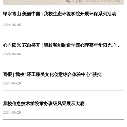
绿水青山 美丽中国 | 我校生态环境学院开展环保系列活动
2024-06-05
心向阳光 花自盛开 | 我校智能制造学院心理嘉年华阳光户外
活动开启
2024-06-04
喜报 | 我校“环工臻美文化创意综合体验中心”获批
2024-05-29
我校信息技术学院举办班级风采展示大赛
2024-05-29