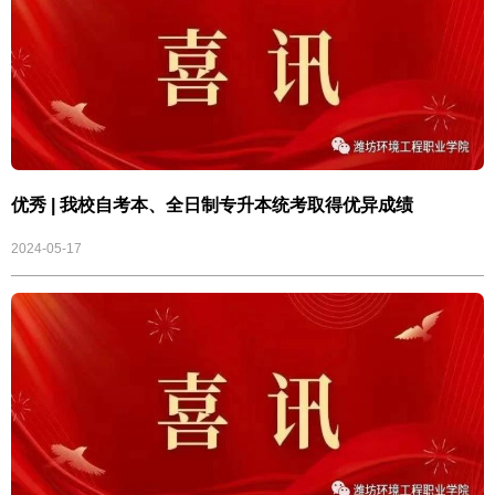
优秀 | 我校自考本、全日制专升本统考取得优异成绩
2024-05-17