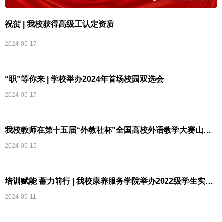
祝贺 | 我校获得高级工认定资质
2024-05-17
“职”等你来 | 学校举办2024年首场校园双选会
2024-05-17
我校教师在第十五届“外教社杯”全国高校外语教学大赛山东
赛区比赛中喜获佳绩
2024-05-15
培训赋能 蓄力前行 | 我校康养服务学院举办2022级学生实习
岗前培训
2024-05-11